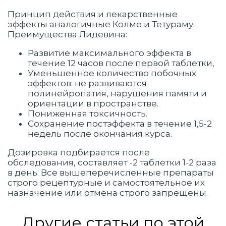
Принцип действия и лекарственные
эффекты аналогичные Колме и Тетураму.
Преимущества Лидевина:
Развитие максимального эффекта в
течение 12 часов после первой таблетки,
Уменьшенное количество побочных
эффектов: не развиваются
полинейропатия, нарушения памяти и
ориентации в пространстве.
Пониженная токсичность.
Сохранение постэффекта в течение 1,5-2
недель после окончания курса.
Дозировка подбирается после
обследования, составляет -2 таблетки 1-2 раза
в день. Все вышеперечисленные препараты
строго рецептурные и самостоятельное их
назначение или отмена строго запрещены.
Другие статьи по этой