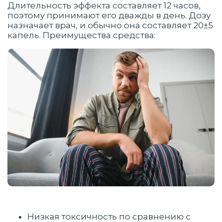
Длительность эффекта составляет 12 часов,
поэтому принимают его дважды в день. Дозу
назначает врач, и обычно она составляет 20±5
капель. Преимущества средства:
Низкая токсичность по сравнению с