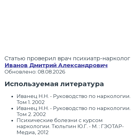
Статью проверил врач психиатр-нарколог
Иванов Дмитрий Александрович
Обновлено: 08.08.2026
Используемая литература
Иванец Н.Н. - Руководство по наркологии.
Том 1. 2002
Иванец Н.Н. - Руководство по наркологии.
Том 2. 2002
Психические болезни с курсом
наркологии. Тюльпин Ю.Г. - М. : ГЭОТАР-
Медиа, 2012