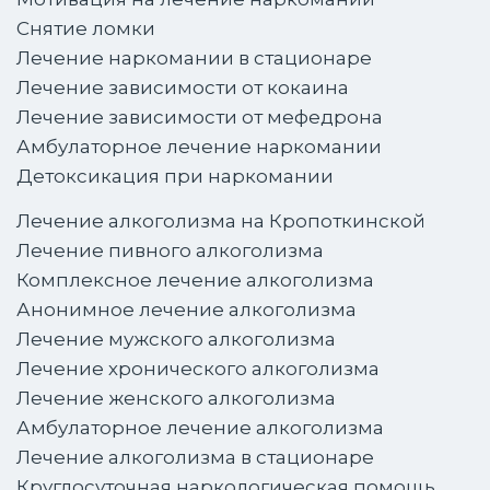
Снятие ломки
Лечение наркомании в стационаре
Лечение зависимости от кокаина
Лечение зависимости от мефедрона
Амбулаторное лечение наркомании
Детоксикация при наркомании
Лечение алкоголизма на Кропоткинской
Лечение пивного алкоголизма
Комплексное лечение алкоголизма
Анонимное лечение алкоголизма
Лечение мужского алкоголизма
Лечение хронического алкоголизма
Лечение женского алкоголизма
Амбулаторное лечение алкоголизма
Лечение алкоголизма в стационаре
Круглосуточная наркологическая помощь