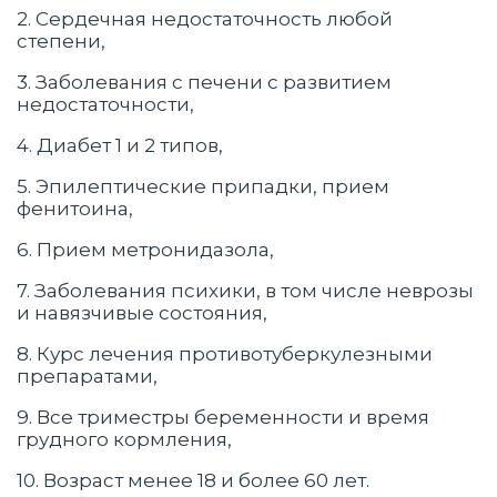
2. Сердечная недостаточность любой
степени,
3. Заболевания с печени с развитием
недостаточности,
4. Диабет 1 и 2 типов,
5. Эпилептические припадки, прием
фенитоина,
6. Прием метронидазола,
7. Заболевания психики, в том числе неврозы
и навязчивые состояния,
8. Курс лечения противотуберкулезными
препаратами,
9. Все триместры беременности и время
грудного кормления,
10. Возраст менее 18 и более 60 лет.