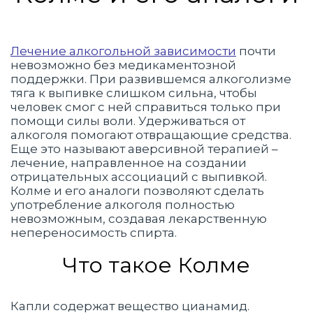
Лечение алкогольной зависимости
почти
невозможно без медикаментозной
поддержки. При развившемся алкоголизме
тяга к выпивке слишком сильна, чтобы
человек смог с ней справиться только при
помощи силы воли. Удерживаться от
алкоголя помогают отвращающие средства.
Еще это называют аверсивной терапией –
лечение, направленное на создании
отрицательных ассоциаций с выпивкой.
Колме и его аналоги позволяют сделать
употребление алкоголя полностью
невозможным, создавая лекарственную
непереносимость спирта.
Что такое Колме
Капли содержат вещество цианамид.