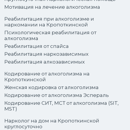
Мотивация на лечение алкоголизма
Реабилитация при алкоголизме и
наркомании на Кропоткинской
Психологическая реабилитация от
алкоголизма
Реабилитация от спайса
Реабилитация наркозависимых
Реабилитация алкозависимых
Кодирование от алкоголизма на
Кропоткинской
Женская кодировка от алкоголизма
Кодирование от алкоголизма Эспераль
Кодирование СИТ, МСТ от алкоголизма (SIT,
MST)
Нарколог на дом на Кропоткинской
круглосуточно