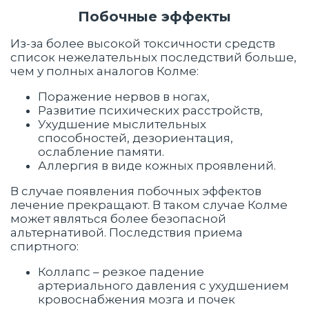
Побочные эффекты
Из-за более высокой токсичности средств
список нежелательных последствий больше,
чем у полных аналогов Колме:
Поражение нервов в ногах,
Развитие психических расстройств,
Ухудшение мыслительных
способностей, дезориентация,
ослабление памяти.
Аллергия в виде кожных проявлений.
В случае появления побочных эффектов
лечение прекращают. В таком случае Колме
может являться более безопасной
альтернативой. Последствия приема
спиртного:
Коллапс – резкое падение
артериального давления с ухудшением
кровоснабжения мозга и почек