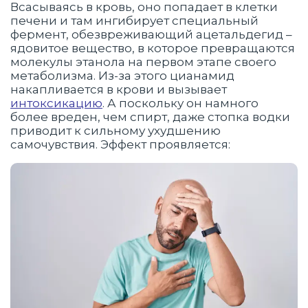
Всасываясь в кровь, оно попадает в клетки
печени и там ингибирует специальный
фермент, обезвреживающий ацетальдегид –
ядовитое вещество, в которое превращаются
молекулы этанола на первом этапе своего
метаболизма. Из-за этого цианамид
накапливается в крови и вызывает
интоксикацию
. А поскольку он намного
более вреден, чем спирт, даже стопка водки
приводит к сильному ухудшению
самочувствия. Эффект проявляется: