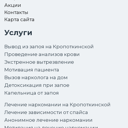
Акции
Контакты
Карта сайта
Услуги
Вывод из запоя на Кропоткинской
Проведение анализов крови
Экстренное вытрезвление
Мотивация пациента
Вызов нарколога на дом
Детоксикация при запое
Капельница от запоя
Лечение наркомании на Кропоткинской
Лечение зависимости от спайса
Анонимное лечение наркомании
Мотивация на лечение наркомании