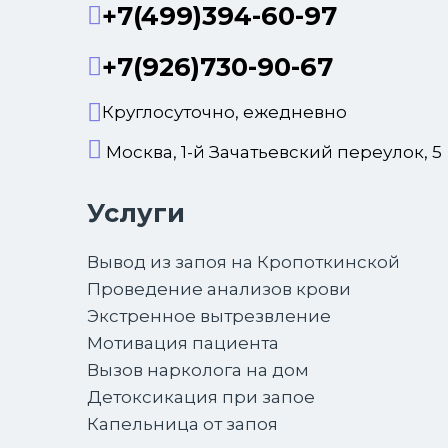
+7(499)394-60-97
+7(926)730-90-67
Круглосуточно, ежедневно
Москва, 1-й Зачатьевский переулок, 5
Услуги
Вывод из запоя на Кропоткинской
Проведение анализов крови
Экстренное вытрезвление
Мотивация пациента
Вызов нарколога на дом
Детоксикация при запое
Капельница от запоя