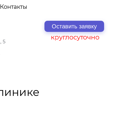
Контакты
Оставить заявку
круглосуточно
, 5
клинике