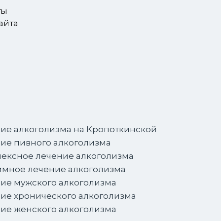
ты
айта
ие алкоголизма на Кропоткинской
ие пивного алкоголизма
ексное лечение алкоголизма
мное лечение алкоголизма
ие мужского алкоголизма
ие хронического алкоголизма
ие женского алкоголизма