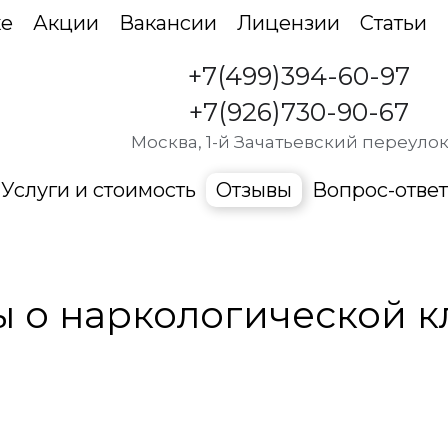
ке
Акции
Вакансии
Лицензии
Статьи
+7(499)394-60-97
+7(926)730-90-67
Москва, 1-й Зачатьевский переулок
Услуги и стоимость
Отзывы
Вопрос-ответ
 о наркологической 