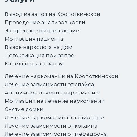
Вывод из запоя на Кропоткинской
Проведение анализов крови
Экстренное вытрезвление
Мотивация пациента
Вызов нарколога на дом
Детоксикация при запое
Капельница от запоя
Лечение наркомании на Кропоткинской
Лечение зависимости от спайса
Анонимное лечение наркомании
Мотивация на лечение наркомании
Снятие ломки
Лечение наркомании в стационаре
Лечение зависимости от кокаина
Лечение зависимости от мефедрона