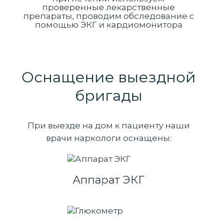
проверенные лекарственные
препараты, проводим обследование с
помощью ЭКГ и кардиомонитора
Оснащение выездной
бригады
При выезде на дом к пациенту наши
врачи наркологи оснащены:
Аппарат ЭКГ