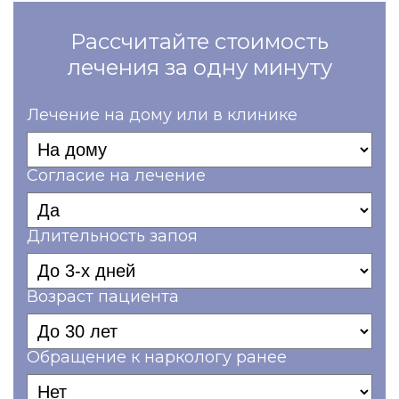
Рассчитайте стоимость
лечения за одну минуту
Лечение на дому или в клинике
Согласие на лечение
Длительность запоя
Возраст пациента
Обращение к наркологу ранее