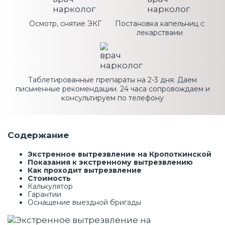
Осмотр, снятие ЭКГ
Постановка капельниц с
лекарствами
Таблетированные препараты на 2-3 дня. Даем
письменные рекомендации. 24 часа сопровождаем и
консультируем по телефону
Содержание
Экстренное вытрезвление на Кропоткинской
Показания к экстренному вытрезвлению
Как проходит вытрезвление
Стоимость
Калькулятор
Гарантии
Оснащение выездной бригады