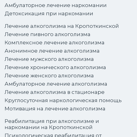
Амбулаторное лечение наркомании
Детоксикация при наркомании
Лечение алкоголизма на Кропоткинской
Лечение пивного алкоголизма
Комплексное лечение алкоголизма
Анонимное лечение алкоголизма
Лечение мужского алкоголизма
Лечение хронического алкоголизма
Лечение женского алкоголизма
Амбулаторное лечение алкоголизма
Лечение алкоголизма в стационаре
Круглосуточная наркологическая помощь
Мотивация на лечение алкоголизма
Реабилитация при алкоголизме и
наркомании на Кропоткинской
Психологическая реабилитация от