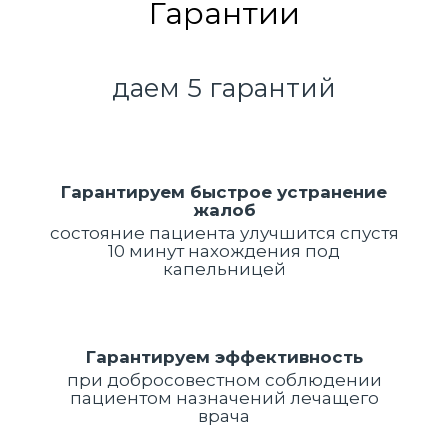
Гарантии
даем 5 гарантий
Гарантируем быстрое устранение
жалоб
состояние пациента улучшится спустя
10 минут нахождения под
капельницей
Гарантируем эффективность
при добросовестном соблюдении
пациентом назначений лечащего
врача