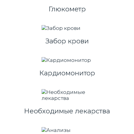
Глюкометр
Забор крови
Кардиомонитор
Необходимые лекарства