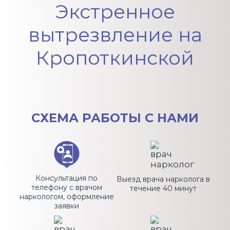
Экстренное
вытрезвление на
Кропоткинской
СХЕМА
РАБОТЫ С НАМИ
Консультация по
Выезд врача нарколога в
телефону с врачом
течение 40 минут
наркологом, оформление
заявки