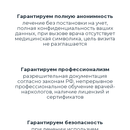
Гарантируем полную анонимность
лечение без постановки на учет,
полная конфиденциальность ваших
данных, при вызове врача отсутствует
медицинская символика, цель визита
не разглашается
Гарантируем профессионализм
разрешительная документация
согласно законам РФ, непрерывное
профессиональное обучение врачей-
наркологов, наличие лицензий и
сертификатов
Гарантируем безопасность
при лечении используем