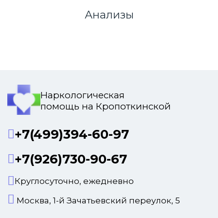
Анализы
Наркологическая
помощь на Кропоткинской
+7(499)394-60-97
+7(926)730-90-67
Круглосуточно, ежедневно
Москва, 1-й Зачатьевский переулок, 5