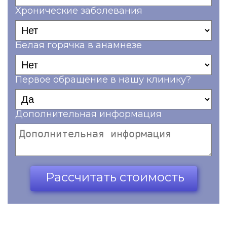
Хронические заболевания
Белая горячка в анамнезе
Первое обращение в нашу клинику?
Дополнительная информация
Ваш телефон*
Рассчитать стоимость