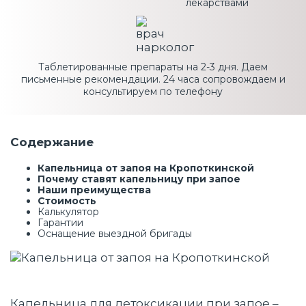
лекарствами
Таблетированные препараты на 2-3 дня. Даем
письменные рекомендации. 24 часа сопровождаем и
консультируем по телефону
Содержание
Капельница от запоя на Кропоткинской
Почему ставят капельницу при запое
Наши преимущества
Стоимость
Калькулятор
Гарантии
Оснащение выездной бригады
Капельница для детоксикации при запое –