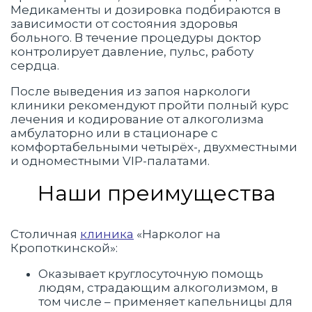
Медикаменты и дозировка подбираются в
зависимости от состояния здоровья
больного. В течение процедуры доктор
контролирует давление, пульс, работу
сердца.
После выведения из запоя наркологи
клиники рекомендуют пройти полный курс
лечения и кодирование от алкоголизма
амбулаторно или в стационаре с
комфортабельными четырёх-, двухместными
и одноместными VIP-палатами.
Наши преимущества
Столичная
клиника
«Нарколог на
Кропоткинской»:
Оказывает круглосуточную помощь
людям, страдающим алкоголизмом, в
том числе – применяет капельницы для