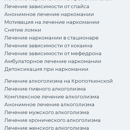
Лечение зависимости от спайса
Анонимное лечение наркомании
Мотивация на лечение наркомании
Снятие ломки
Лечение наркомании в стационаре
Лечение зависимости от кокаина
Лечение зависимости от мефедрона
Амбулаторное лечение наркомании
Детоксикация при наркомании
Лечение алкоголизма на Кропоткинской
Лечение пивного алкоголизма
Комплексное лечение алкоголизма
Анонимное лечение алкоголизма
Лечение мужского алкоголизма
Лечение хронического алкоголизма
Лечение женского алкоголизма