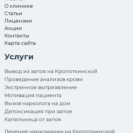
О клинике
Статьи
Лицензии
Акции
Контакты
Карта сайта
Услуги
Вывод из запоя на Кропоткинской
Проведение анализов крови
Экстренное вытрезвление
Мотивация пациента
Вызов нарколога на дом
Детоксикация при запое
Капельница от запоя
Лечение наркомании на Кропоткинской