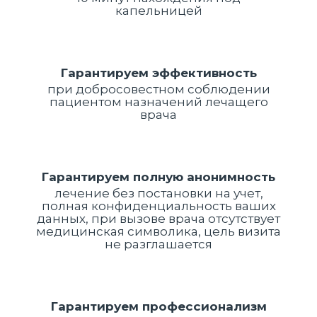
капельницей
Гарантируем эффективность
при добросовестном соблюдении
пациентом назначений лечащего
врача
Гарантируем полную анонимность
лечение без постановки на учет,
полная конфиденциальность ваших
данных, при вызове врача отсутствует
медицинская символика, цель визита
не разглашается
Гарантируем профессионализм