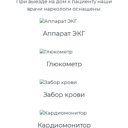
При выезде на дом к пациенту наши
врачи наркологи оснащены:
Аппарат ЭКГ
Глюкометр
Забор крови
Кардиомонитор