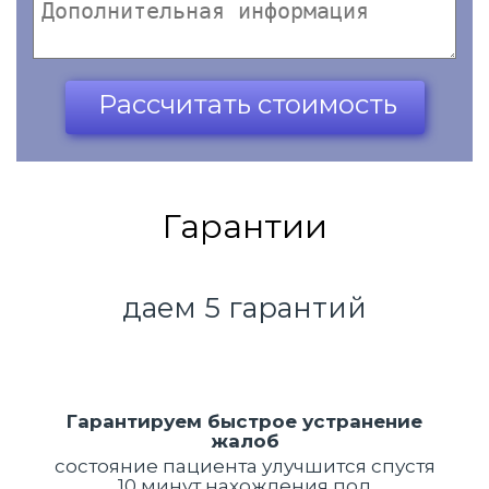
Ваш телефон*
Рассчитать стоимость
Гарантии
даем 5 гарантий
Гарантируем быстрое устранение
жалоб
состояние пациента улучшится спустя
10 минут нахождения под