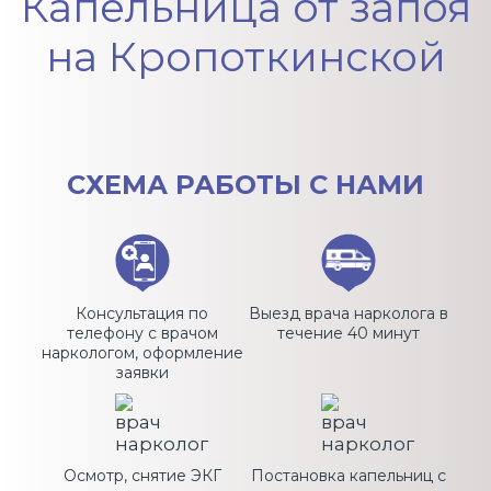
Капельница от запоя
на Кропоткинской
СХЕМА
РАБОТЫ С НАМИ
Консультация по
Выезд врача нарколога в
телефону с врачом
течение 40 минут
наркологом, оформление
заявки
Осмотр, снятие ЭКГ
Постановка капельниц с