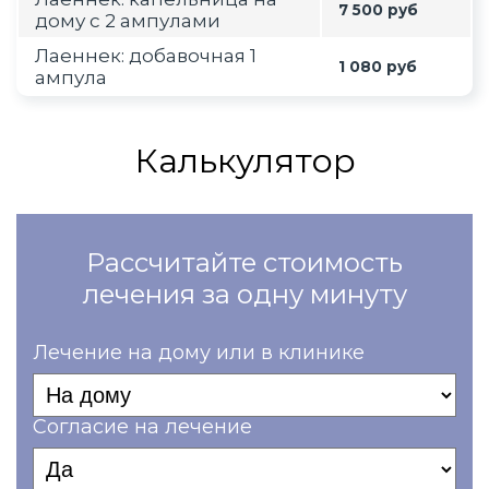
7 500 руб
дому с 2 ампулами
Лаеннек: добавочная 1
1 080 руб
ампула
Калькулятор
Рассчитайте стоимость
лечения за одну минуту
Лечение на дому или в клинике
Согласие на лечение