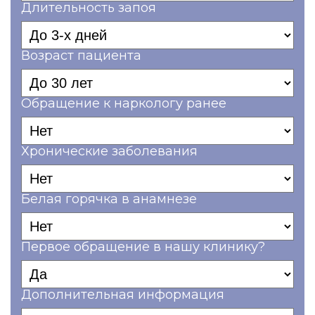
Длительность запоя
Возраст пациента
Обращение к наркологу ранее
Хронические заболевания
Белая горячка в анамнезе
Первое обращение в нашу клинику?
Дополнительная информация