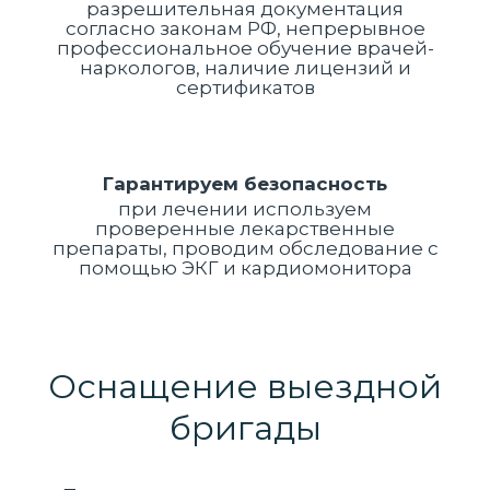
разрешительная документация
согласно законам РФ, непрерывное
профессиональное обучение врачей-
наркологов, наличие лицензий и
сертификатов
Гарантируем безопасность
при лечении используем
проверенные лекарственные
препараты, проводим обследование с
помощью ЭКГ и кардиомонитора
Оснащение выездной
бригады