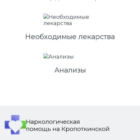
Необходимые лекарства
Анализы
Наркологическая
помощь на Кропоткинской