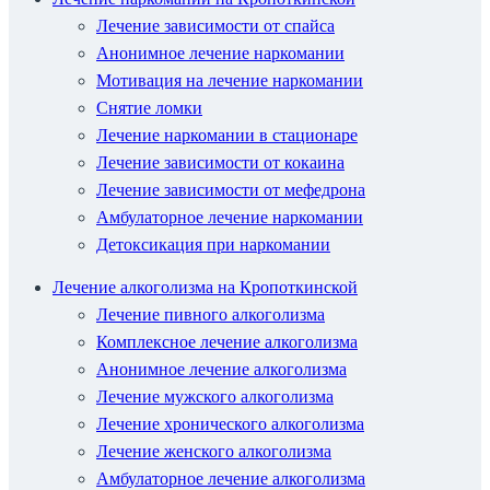
Лечение зависимости от спайса
Анонимное лечение наркомании
Мотивация на лечение наркомании
Снятие ломки
Лечение наркомании в стационаре
Лечение зависимости от кокаина
Лечение зависимости от мефедрона
Амбулаторное лечение наркомании
Детоксикация при наркомании
Лечение алкоголизма на Кропоткинской
Лечение пивного алкоголизма
Комплексное лечение алкоголизма
Анонимное лечение алкоголизма
Лечение мужского алкоголизма
Лечение хронического алкоголизма
Лечение женского алкоголизма
Амбулаторное лечение алкоголизма