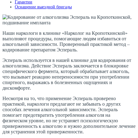
Гарантии
Оснащение выездной бригады
Наши наркологи в клинике «Нарколог на Кропоткинской»
выполняют процедуры, помогающие людям избавиться от
алкогольной зависимости. Проверенный практикой метод –
кодирование препаратом Эспераль.
Эспераль используется в нашей клинике для кодирования от
алкоголизма. Действие Эспераль заключается в блокировке
специфического фермента, который обрабатывает алкоголь,
что вызывает реакцию непереносимости при употреблении
спиртного, выражаясь в болезненных ощущениях и
дискомфорте.
Несмотря на то, что применение Эспераль проверено
практикой, наркологи предлагают не забывать о других
способах лечения алкогольной зависимости. Эспераль
помогает предотвратить употребления алкоголя на
физическом уровне, но не устраняет психологическую
приверженность к алкоголю и нужно дополнительное лечение
для устранения этой приверженности.