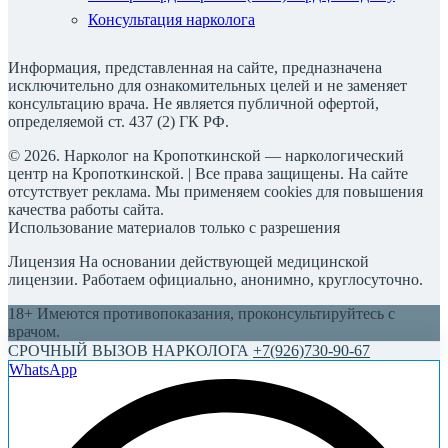
Консультация нарколога
Информация, представленная на сайте, предназначена
исключительно для ознакомительных целей и не заменяет
консультацию врача. Не является публичной офертой,
определяемой ст. 437 (2) ГК РФ.
© 2026. Нарколог на Кропоткинской — наркологический
центр на Кропоткинской. | Все права защищены. На сайте
отсутствует реклама. Мы применяем cookies для повышения
качества работы сайта.
Использование материалов только с разрешения
Лицензия На основании действующей медицинской
лицензии. Работаем официально, анонимно, круглосуточно.
18+ Имеются противопоказания, проконсультируйтесь с
врачом.
СРОЧНЫЙ ВЫЗОВ НАРКОЛОГА
+7(926)730-90-67
WhatsApp