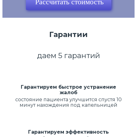
Рассчитать стоимость
Гарантии
даем 5 гарантий
Гарантируем быстрое устранение
жалоб
состояние пациента улучшится спустя 10
минут нахождения под капельницей
Гарантируем эффективность