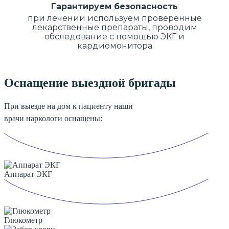
Гарантируем безопасность
при лечении используем проверенные
лекарственные препараты, проводим
обследование с помощью ЭКГ и
кардиомонитора
Оснащение выездной бригады
При выезде на дом к пациенту наши
врачи наркологи оснащены:
Аппарат ЭКГ
Глюкометр