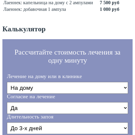
Лаеннек: капельница на дому с 2 ампулами
7 500 руб
Лаеннек: добавочная 1 ампула
1 080 руб
Калькулятор
Рассчитайте стоимость лечения за
одну минуту
Лечение на дому или в клинике
Согласие на лечение
Длительность запоя