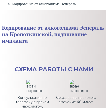
Кодирование от алкоголизма Эспераль
Кодирование от алкоголизма Эспераль
на Кропоткинской, подшивание
импланта
СХЕМА
РАБОТЫ С НАМИ
Консультация по
Выезд врача нарколога
телефону с врачом
в течение 40 минут
наркологом,