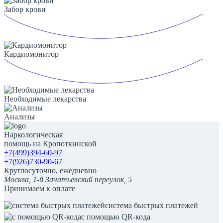
Забор крови
Кардиомонитор
Необходимые лекарства
Анализы
Наркологическая
помощь на Кропоткинской
+7(499)394-60-97
+7(926)730-90-67
Круглосуточно, ежедневно
Москва, 1-й Зачатьевский переулок, 5
Принимаем к оплате
система быстрых платежей
с помощью QR-кода