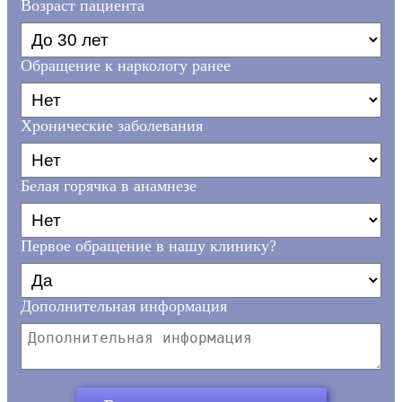
Возраст пациента
Обращение к наркологу ранее
Хронические заболевания
Белая горячка в анамнезе
Первое обращение в нашу клинику?
Дополнительная информация
Ваш телефон*