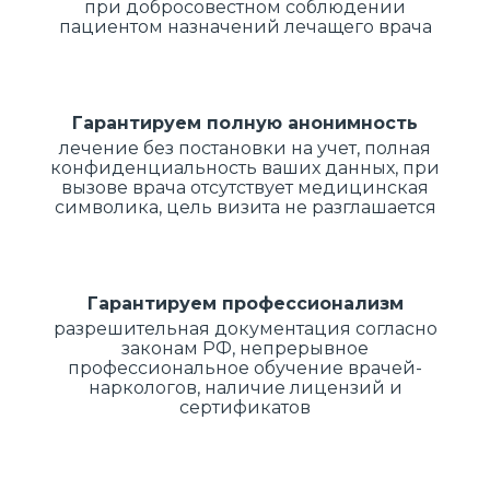
при добросовестном соблюдении
пациентом назначений лечащего врача
Гарантируем полную анонимность
лечение без постановки на учет, полная
конфиденциальность ваших данных, при
вызове врача отсутствует медицинская
символика, цель визита не разглашается
Гарантируем профессионализм
разрешительная документация согласно
законам РФ, непрерывное
профессиональное обучение врачей-
наркологов, наличие лицензий и
сертификатов