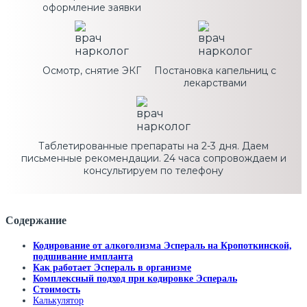
оформление заявки
Осмотр, снятие ЭКГ
Постановка капельниц с
лекарствами
Таблетированные препараты на 2-3 дня. Даем
письменные рекомендации. 24 часа сопровождаем и
консультируем по телефону
Содержание
Кодирование от алкоголизма Эспераль на Кропоткинской,
подшивание импланта
Как работает Эспераль в организме
Комплексный подход при кодировке Эспераль
Стоимость
Калькулятор