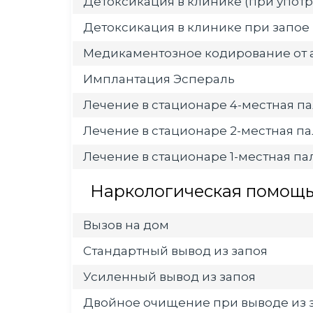
Детоксикация в клинике (при употр
Детоксикация в клинике при запое
Медикаментозное кодирование от 
Имплантация Эспераль
Лечение в стационаре 4-местная па
Лечение в стационаре 2-местная па
Лечение в стационаре 1-местная пал
Наркологическая помощь 
Вызов на дом
Стандартный вывод из запоя
Усиленный вывод из запоя
Двойное очищение при выводе из 