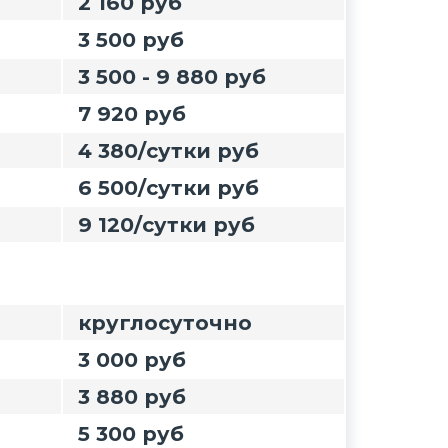
2 160 руб
3 500 руб
3 500 - 9 880 руб
7 920 руб
4 380/сутки руб
6 500/сутки руб
9 120/сутки руб
круглосуточно
3 000 руб
3 880 руб
5 300 руб