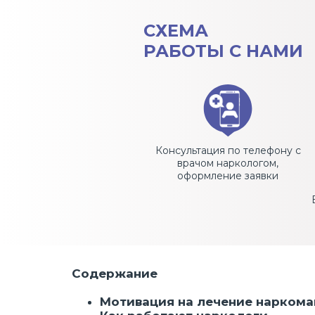
СХЕМА
РАБОТЫ С НАМИ
Консультация по телефону с
врачом наркологом,
оформление заявки
Содержание
Мотивация на лечение наркома