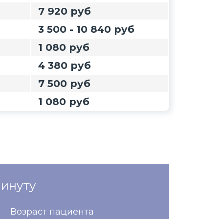
7 920 руб
3 500 - 10 840 руб
1 080 руб
4 380 руб
7 500 руб
1 080 руб
минуту
Возраст пациента