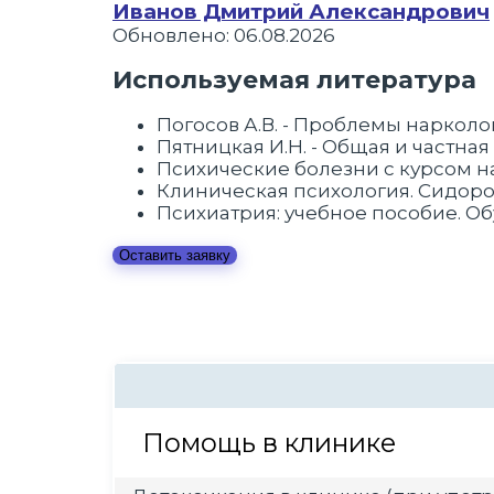
Иванов Дмитрий Александрович
Обновлено: 06.08.2026
Используемая литература
Погосов А.В. - Проблемы нарколо
Пятницкая И.Н. - Общая и частная
Психические болезни с курсом нар
Клиническая психология. Сидоров 
Психиатрия: учебное пособие. Обух
Оставить заявку
Помощь в клинике