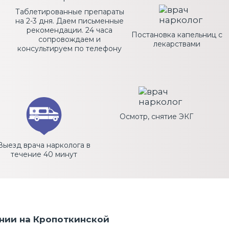
Таблетированные препараты
на 2-3 дня. Даем письменные
рекомендации. 24 часа
Постановка капельниц с
сопровождаем и
лекарствами
консультируем по телефону
Осмотр, снятие ЭКГ
Выезд врача нарколога в
течение 40 минут
нии на Кропоткинской