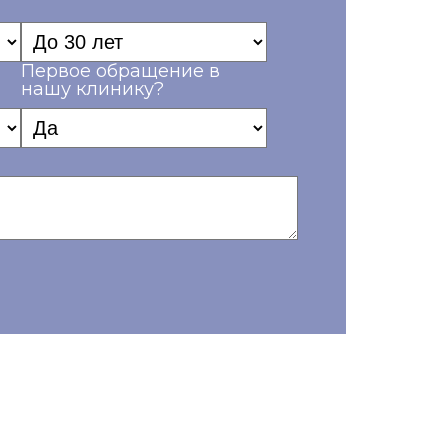
Первое обращение в
нашу клинику?