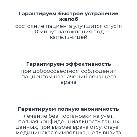
Гарантируем быстрое устранение
жалоб
состояние пациента улучшится спустя
10 минут нахождения под
капельницей
Гарантируем эффективность
при добросовестном соблюдении
пациентом назначений лечащего
врача
Гарантируем полную анонимность
лечение без постановки на учет,
полная конфиденциальность ваших
данных, при вызове врача отсутствует
медицинская символика, цель визита