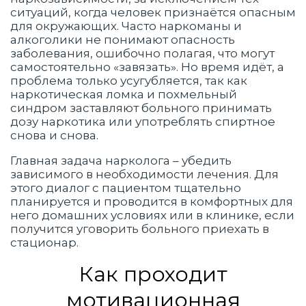
ситуаций, когда человек признаётся опасным
для окружающих. Часто наркоманы и
алкоголики не понимают опасность
заболевания, ошибочно полагая, что могут
самостоятельно «завязать». Но время идёт, а
проблема только усугубляется, так как
наркотическая ломка и похмельный
синдром заставляют больного принимать
дозу наркотика или употреблять спиртное
снова и снова.
Главная задача нарколога – убедить
зависимого в необходимости лечения. Для
этого диалог с пациентом тщательно
планируется и проводится в комфортных для
него домашних условиях или в клинике, если
получится уговорить больного приехать в
стационар.
Как проходит
мотивационная