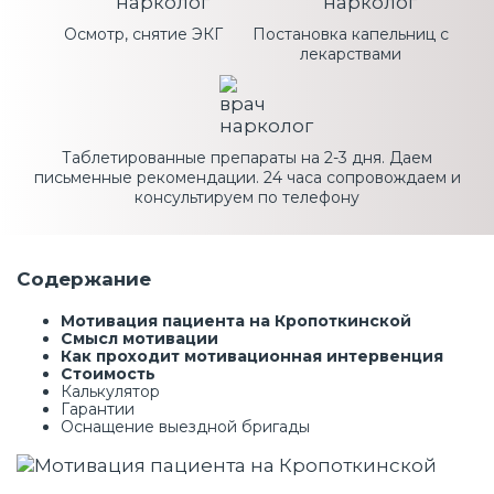
Осмотр, снятие ЭКГ
Постановка капельниц с
лекарствами
Таблетированные препараты на 2-3 дня. Даем
письменные рекомендации. 24 часа сопровождаем и
консультируем по телефону
Содержание
Мотивация пациента на Кропоткинской
Смысл мотивации
Как проходит мотивационная интервенция
Стоимость
Калькулятор
Гарантии
Оснащение выездной бригады