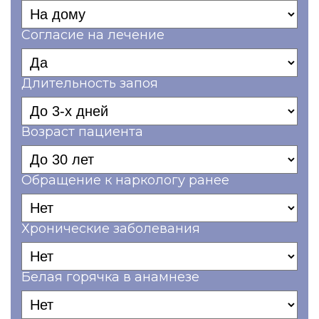
Согласие на лечение
Длительность запоя
Возраст пациента
Обращение к наркологу ранее
Хронические заболевания
Белая горячка в анамнезе