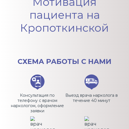
Мотивация
пациента на
Кропоткинской
СХЕМА
РАБОТЫ С НАМИ
Консультация по
Выезд врача нарколога в
телефону с врачом
течение 40 минут
наркологом, оформление
заявки