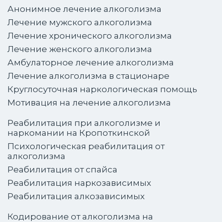
Анонимное лечение алкоголизма
Лечение мужского алкоголизма
Лечение хронического алкоголизма
Лечение женского алкоголизма
Амбулаторное лечение алкоголизма
Лечение алкоголизма в стационаре
Круглосуточная наркологическая помощь
Мотивация на лечение алкоголизма
Реабилитация при алкоголизме и
наркомании на Кропоткинской
Психологическая реабилитация от
алкоголизма
Реабилитация от спайса
Реабилитация наркозависимых
Реабилитация алкозависимых
Кодирование от алкоголизма на