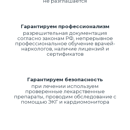
не разглашается
Гарантируем профессионализм
разрешительная документация
согласно законам РФ, непрерывное
профессиональное обучение врачей-
наркологов, наличие лицензий и
сертификатов
Гарантируем безопасность
при лечении используем
проверенные лекарственные
препараты, проводим обследование с
помощью ЭКГ и кардиомонитора