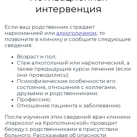
интервенция
Если ваш родственник страдает
наркоманией или
алкоголизмом
, то
позвоните в клинику и сообщите следующие
сведения:
Возраст и пол;
Стаж алкогольный или наркотический, а
также предыдущие курсы лечения (если
они проводились);
Психофизические особенности его
состояния, отношения с коллегами,
друзьями и родственниками;
Профессию;
Отношение пациента к заболеванию.
После изучения этих сведений врач клиники
«Нарколог на Кропоткинской» проводит
беседу с родственниками в присутствии
больного. Рассказывая об опасности