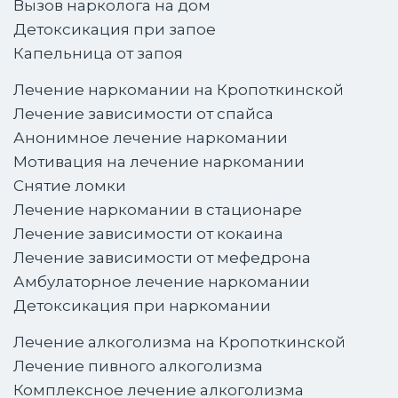
Вызов нарколога на дом
Детоксикация при запое
Капельница от запоя
Лечение наркомании на Кропоткинской
Лечение зависимости от спайса
Анонимное лечение наркомании
Мотивация на лечение наркомании
Снятие ломки
Лечение наркомании в стационаре
Лечение зависимости от кокаина
Лечение зависимости от мефедрона
Амбулаторное лечение наркомании
Детоксикация при наркомании
Лечение алкоголизма на Кропоткинской
Лечение пивного алкоголизма
Комплексное лечение алкоголизма