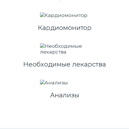
Кардиомонитор
Необходимые лекарства
Анализы