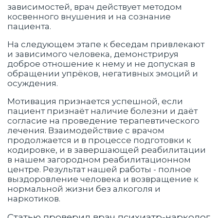
зависимостей, врач действует методом
косвенного внушения и на сознание
пациента.
На следующем этапе к беседам привлекают
и зависимого человека, демонстрируя
доброе отношение к нему и не допуская в
обращении упрёков, негативных эмоций и
осуждения.
Мотивация признается успешной, если
пациент признаёт наличие болезни и даёт
согласие на проведение терапевтического
лечения. Взаимодействие с врачом
продолжается и в процессе подготовки к
кодировке, и в завершающей реабилитации
в нашем загородном реабилитационном
центре. Результат нашей работы - полное
выздоровление человека и возвращение к
нормальной жизни без алкоголя и
наркотиков.
Статью проверил врач психиатр-нарколог