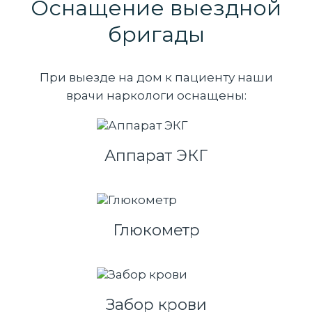
Оснащение выездной
бригады
При выезде на дом к пациенту наши
врачи наркологи оснащены:
Аппарат ЭКГ
Глюкометр
Забор крови