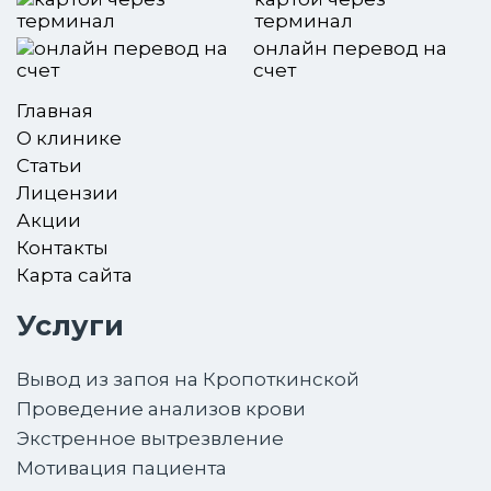
терминал
онлайн перевод на
счет
Главная
О клинике
Статьи
Лицензии
Акции
Контакты
Карта сайта
Услуги
Вывод из запоя на Кропоткинской
Проведение анализов крови
Экстренное вытрезвление
Мотивация пациента